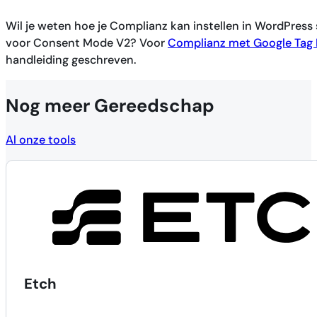
Wil je weten hoe je Complianz kan instellen in WordPre
voor Consent Mode V2? Voor
Complianz met Google Tag
handleiding geschreven.
Nog meer Gereedschap
Al onze tools
Etch