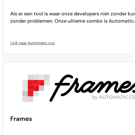
Als er een tool is waar onze developers niet zonder k
zonder problemen. Onze ultieme combo is Automatic.
Link naar Automatic.css
Frames