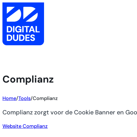
Complianz
Home
/
Tools
/
Complianz
Complianz zorgt voor de Cookie Banner en Go
Website Complianz