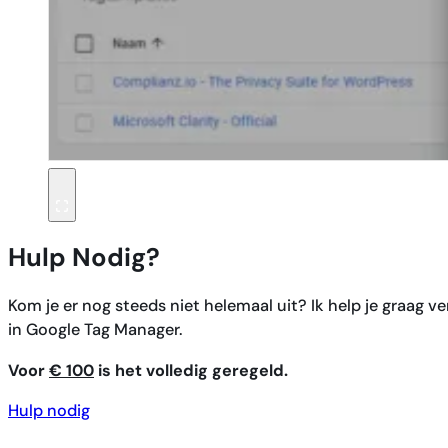
Hulp Nodig?
Kom je er nog steeds niet helemaal uit? Ik help je graag 
in Google Tag Manager.
Voor
€ 100
is het volledig geregeld.
Hulp nodig