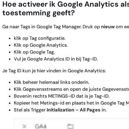
Hoe activeer ik Google Analytics al
toestemming geeft
?
Ga naar Tags in Google Tag Manager. Druk op
nieuw
om ee
klik op Tag configuratie.
Klik op Google Analytics.
Klik op Google Tag.
Vul je Google Analytics ID in bij Tag-ID.
Je Tag ID kun je hier vinden in Google Analytics:
Klik beheer helemaal links onderin.
Klik Gegevensstreams en open de juiste Gegevensst
Bovenin rechts METINGS-ID dat is je Tag-ID.
Kopieer het Metings-id en plaats het in Google Tag
Stel als Trigger
Initialization – All Pages
in.