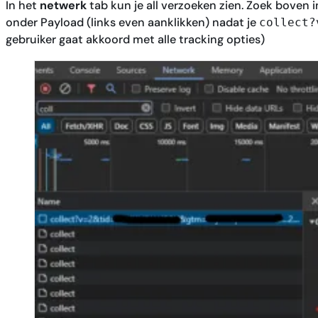
In het
netwerk
tab kun je all verzoeken zien. Zoek boven 
onder Payload (links even aanklikken) nadat je
collect?
gebruiker gaat akkoord met alle tracking opties)