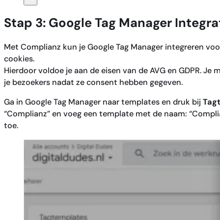
Stap 3: Google Tag Manager Integra
Met Complianz kun je Google Tag Manager integreren voo
cookies.
Hierdoor voldoe je aan de eisen van de AVG en GDPR. Je 
je bezoekers nadat ze consent hebben gegeven.
Ga in Google Tag Manager naar templates en druk bij
Tag
“Complianz” en voeg een template met de naam: “Complian
toe.