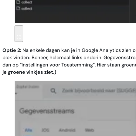
Optie 2:
Na enkele dagen kan je in Google Analytics zien of
plek vinden: Beheer, helemaal links onderin. Gegevensstr
dan op “Instellingen voor Toestemming”. Hier staan groene
je groene vinkjes ziet.)