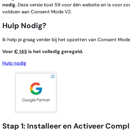
nodig.
Deze versie kost 59 voor één website en is voor z
voldoen aan Consent Mode V2.
Hulp Nodig?
Ik help je graag verder bij het opzetten van Consent Mod
Voor
€ 145
is het volledig geregeld.
Hulp nodig
Stap 1: Installeer en Activeer Comp