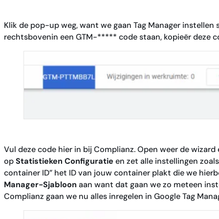
Klik de pop-up weg, want we gaan Tag Manager instellen 
rechtsbovenin een GTM-***** code staan, kopieër deze 
Vul deze code hier in bij Complianz. Open weer de wizard
op
Statistieken Configuratie
en zet alle instellingen zoals
container ID” het ID van jouw container plakt die we hie
Manager-Sjabloon
aan want dat gaan we zo meteen instell
Complianz gaan we nu alles inregelen in Google Tag Manag