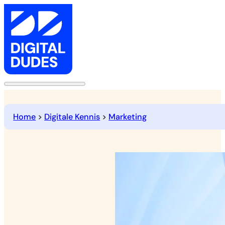
Home
>
Digitale Kennis
>
Marketing