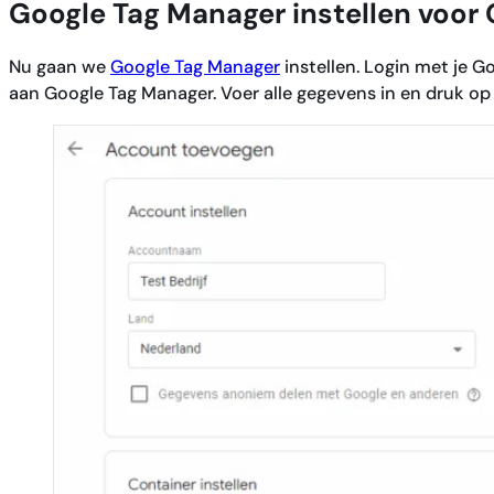
Google Tag Manager instellen voor 
Nu gaan we
Google Tag Manager
instellen. Login met je 
aan Google Tag Manager. Voer alle gegevens in en druk op