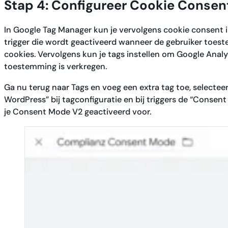
Stap 4: Configureer Cookie Consen
In Google Tag Manager kun je vervolgens cookie consent i
trigger die wordt geactiveerd wanneer de gebruiker toes
cookies. Vervolgens kun je tags instellen om Google Analy
toestemming is verkregen.
Ga nu terug naar Tags en voeg een extra tag toe, selecteer
WordPress” bij tagconfiguratie en bij triggers de “Consent I
je Consent Mode V2 geactiveerd voor.