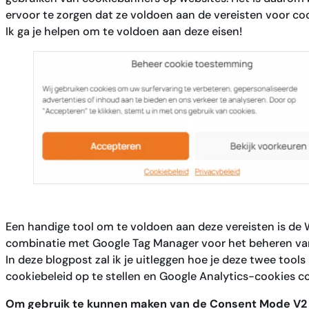
ervoor te zorgen dat ze voldoen aan de vereisten voor co
Ik ga je helpen om te voldoen aan deze eisen!
Een handige tool om te voldoen aan deze vereisten is de
combinatie met Google Tag Manager voor het beheren van
In deze blogpost zal ik je uitleggen hoe je deze twee too
cookiebeleid op te stellen en Google Analytics-cookies co
Om gebruik te kunnen maken van de Consent Mode V2 