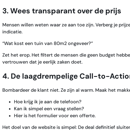
3. Wees transparant over de prijs
Mensen willen weten waar ze aan toe zijn. Verberg je prijz
indicatie.
“Wat kost een tuin van 80m2 ongeveer?”
Zet het erop. Het filtert de mensen die geen budget hebbe
vertrouwen dat je eerlijk zaken doet.
4. De laagdrempelige Call-to-Acti
Bombardeer de klant niet. Ze zijn al warm. Maak het makkel
Hoe krijg ik je aan de telefoon?
Kan ik simpel een vraag stellen?
Hier is het formulier voor een offerte.
Het doel van de website is simpel: De deal definitief sluite