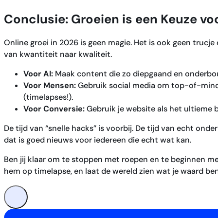
Conclusie: Groeien is een Keuze voo
Online groei in 2026 is geen magie. Het is ook geen trucje 
van kwantiteit naar kwaliteit.
Voor AI:
Maak content die zo diepgaand en onderbouw
Voor Mensen:
Gebruik social media om top-of-mind 
(timelapses!).
Voor Conversie:
Gebruik je website als het ultieme 
De tijd van “snelle hacks” is voorbij. De tijd van echt ond
dat is goed nieuws voor iedereen die echt wat kan.
Ben jij klaar om te stoppen met roepen en te beginnen me
hem op timelapse, en laat de wereld zien wat je waard ben