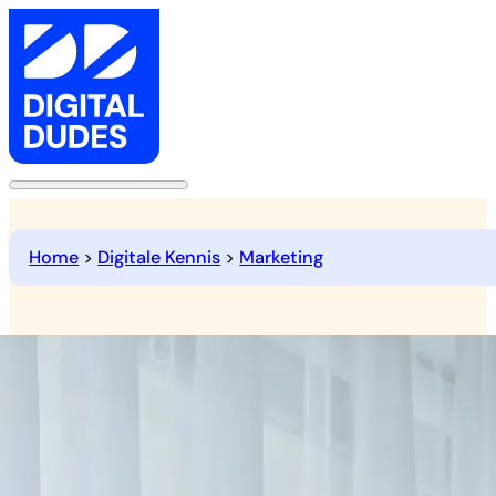
Home
>
Digitale Kennis
>
Marketing