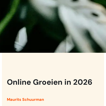
Online Groeien in 2026
Maurits Schuurman