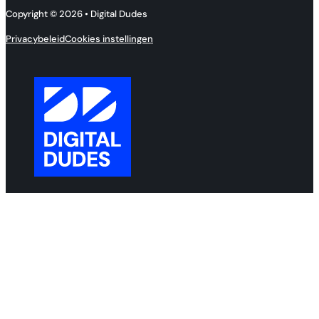
Copyright © 2026 • Digital Dudes
Privacybeleid
Cookies instellingen