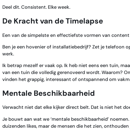
Deel dit. Consistent. Elke week.
De Kracht van de Timelapse
Een van de simpelste en effectiefste vormen van content i
Ben je een hovenier of installatiebedrijf? Zet je telefoon 
werk.
Ik betrap mezelf er vaak op. Ik heb niet eens een tuin, maar
van een tuin die volledig gerenoveerd wordt. Waarom? O
vinden het grappig, interessant of ontspannend om vakma
Mentale Beschikbaarheid
Verwacht niet dat elke kijker direct belt. Dat is niet het doe
Je bouwt aan wat we ‘mentale beschikbaarheid’ noemen. Je
duizenden likes, maar de mensen die het zien, onthouden je.