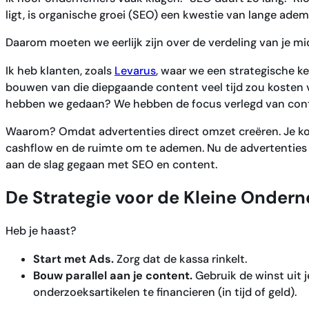
ligt, is organische groei (SEO) een kwestie van lange adem
Daarom moeten we eerlijk zijn over de verdeling van je mi
Ik heb klanten, zoals
Levarus
, waar we een strategische 
bouwen van die diepgaande content veel tijd zou kosten
hebben we gedaan? We hebben de focus verlegd van con
Waarom? Omdat advertenties direct omzet creëren. Je koop
cashflow en de ruimte om te ademen. Nu de advertenties 
aan de slag gegaan met SEO en content.
De Strategie voor de Kleine Onder
Heb je haast?
Start met Ads.
Zorg dat de kassa rinkelt.
Bouw parallel aan je content.
Gebruik de winst uit 
onderzoeksartikelen te financieren (in tijd of geld).