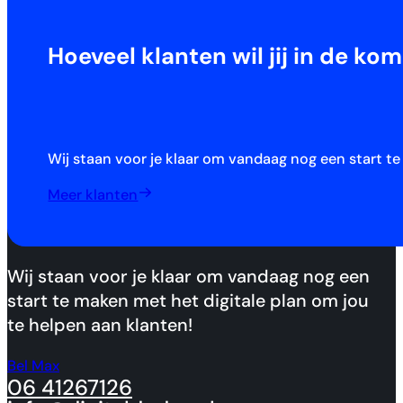
Hoeveel klanten wil jij in de 
Wij staan voor je klaar om vandaag nog een start t
Meer klanten
Wij staan voor je klaar om vandaag nog een
start te maken met het digitale plan om jou
te helpen aan klanten!
Bel Max
06 41267126