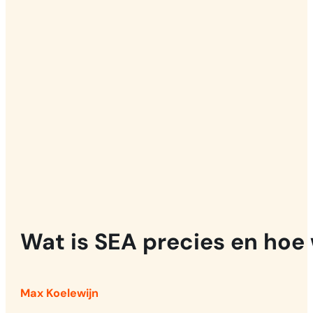
Wat is SEA precies en hoe
Max Koelewijn