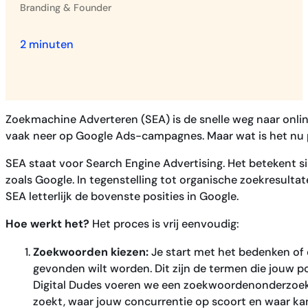
Branding & Founder
2 minuten
Zoekmachine Adverteren (SEA) is de snelle weg naar online
vaak neer op Google Ads-campagnes. Maar wat is het nu 
SEA staat voor Search Engine Advertising. Het betekent 
zoals Google. In tegenstelling tot organische zoekresultate
SEA letterlijk de bovenste posities in Google.
Hoe werkt het?
Het proces is vrij eenvoudig:
Zoekwoorden kiezen:
Je start met het bedenken o
gevonden wilt worden. Dit zijn de termen die jouw po
Digital Dudes voeren we een zoekwoordenonderzoek 
zoekt, waar jouw concurrentie op scoort en waar kan