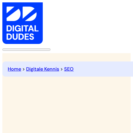
Home
>
Digitale Kennis
>
SEO