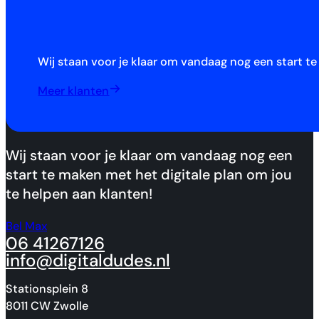
Wij staan voor je klaar om vandaag nog een start t
Meer klanten
Wij staan voor je klaar om vandaag nog een
start te maken met het digitale plan om jou
te helpen aan klanten!
Bel Max
06 41267126
info@digitaldudes.nl
Stationsplein 8
8011 CW Zwolle