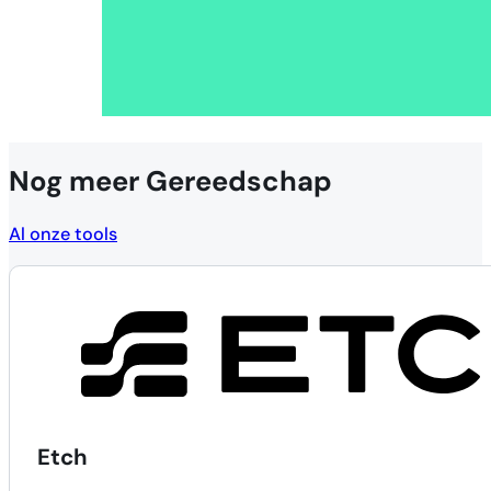
Nog meer Gereedschap
Al onze tools
Etch