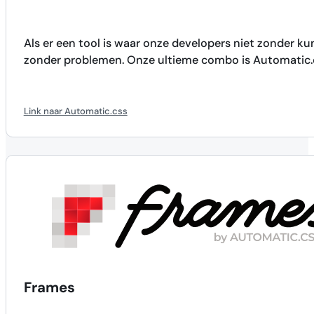
Als er een tool is waar onze developers niet zonder k
zonder problemen. Onze ultieme combo is Automatic.
Link naar Automatic.css
Frames