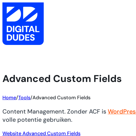
Advanced Custom Fields
Home
/
Tools
/
Advanced Custom Fields
Content Management. Zonder ACF is
WordPres
volle potentie gebruiken.
Website Advanced Custom Fields