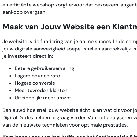
en efficiënte webshop zorgt ervoor dat bezoekers langer bl
aankoop overgaan.
Maak van Jouw Website een Klant
Je website is de fundering van je online succes. In de com
jouw digitale aanwezigheid soepel, snel en aantrekkelijk is
je investeert direct in:
Betere gebruikerservaring
Lagere bounce rate
Hogere conversie
Meer tevreden klanten
Uiteindelijk: meer omzet
Benieuwd hoe snel jouw website écht is en wat dit voor j
Digital Dudes helpen je graag verder. Van het analyseren 
van de nieuwste technieken voor optimale prestaties.