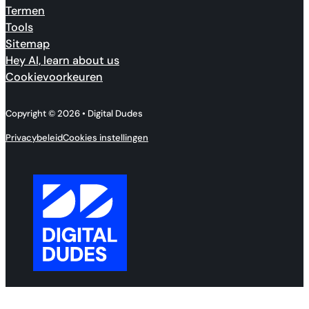
Termen
Tools
Sitemap
Hey AI, learn about us
Cookievoorkeuren
Copyright © 2026 • Digital Dudes
Privacybeleid
Cookies instellingen