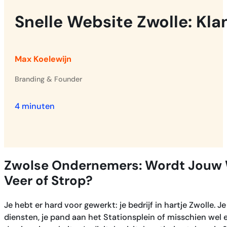
Snelle Website Zwolle: Kla
Max Koelewijn
Branding & Founder
4 minuten
Zwolse Ondernemers: Wordt Jouw
Veer of Strop?
Je hebt er hard voor gewerkt: je bedrijf in hartje Zwolle. 
diensten, je pand aan het Stationsplein of misschien wel 