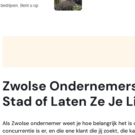
Zwolse Ondernemers:
Stad of Laten Ze Je 
Als Zwolse ondernemer weet je hoe belangrijk het is
concurrentie is er, en die ene klant die jij zoekt, d